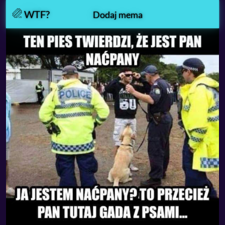
WTF?
Dodaj mema